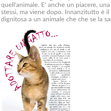
quell'animale. E' anche un piacere, una
stessi, ma viene dopo. Innanzitutto è il
dignitosa a un animale che che se la sa