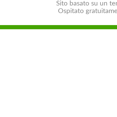
Sito basato su un t
Ospitato gratuitam