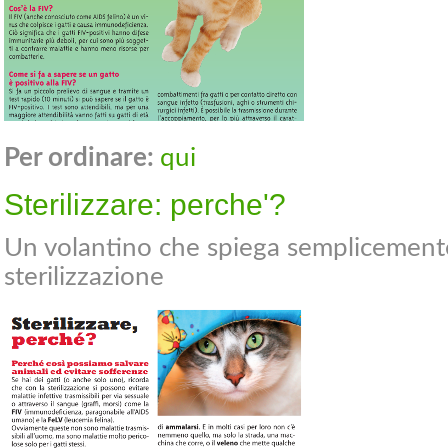
Per ordinare:
qui
Sterilizzare: perche'?
Un volantino che spiega semplicemente 
sterilizzazione