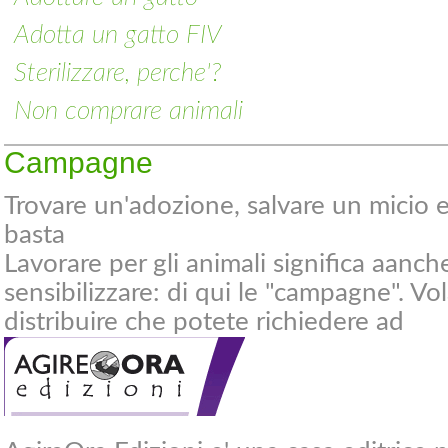
Adotta un gatto FIV
Sterilizzare, perche'?
Non comprare animali
Campagne
Trovare un'adozione, salvare un micio 
basta
Lavorare per gli animali significa aanch
sensibilizzare: di qui le "campagne". Vo
distribuire che potete richiedere ad