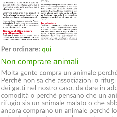
Per ordinare:
qui
Non comprare animali
Molta gente compra un animale perché 
Perché non sa che associazioni o rifug
dei gatti nel nostro caso, da dare in ad
comodità o perché pensano che un ani
rifugio sia un animale malato o che abbi
ancora comprano un animale perché lo 