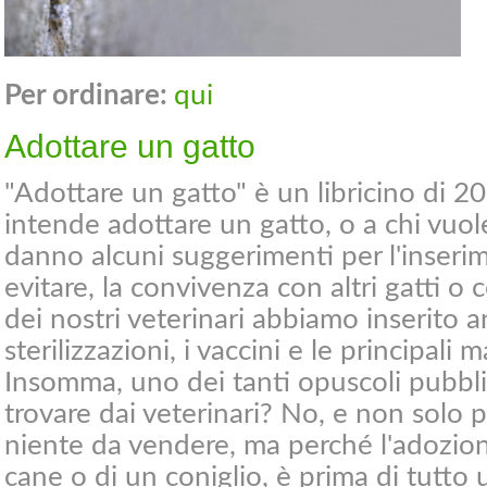
Per ordinare:
qui
Adottare un gatto
"Adottare un gatto" è un libricino di 20
intende adottare un gatto, o a chi vuol
danno alcuni suggerimenti per l'inserime
evitare, la convivenza con altri gatti o
dei nostri veterinari abbiamo inserito 
sterilizzazioni, i vaccini e le principali m
Insomma, uno dei tanti opuscoli pubbli
trovare dai veterinari? No, e non solo
niente da vendere, ma perché l'adozion
cane o di un coniglio, è prima di tutto