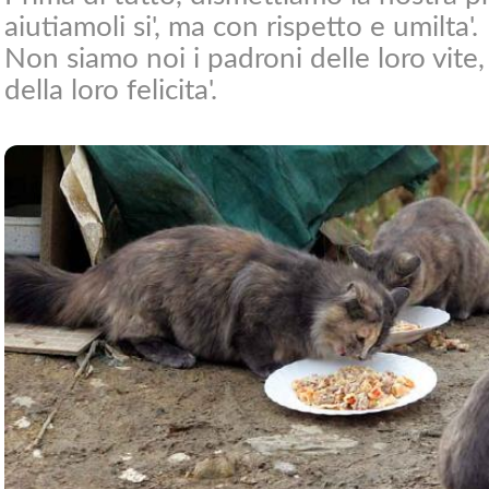
aiutiamoli si', ma con rispetto e umilta'.
Non siamo noi i padroni delle loro vite,
della loro felicita'.