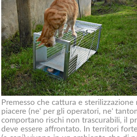
Premesso che cattura e sterilizzazione
piacere (ne' per gli operatori, ne' tanto
comportano rischi non trascurabili, il
deve essere affrontato. In territori for