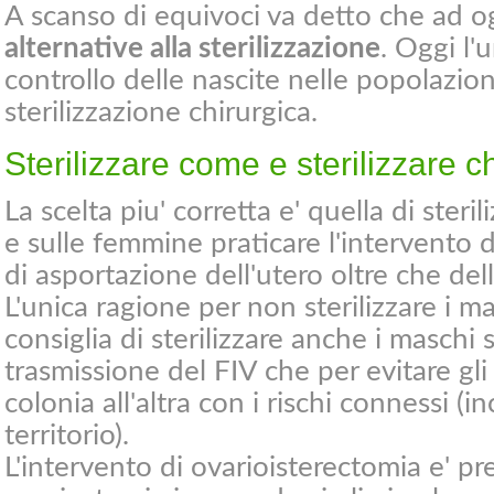
A scanso di equivoci va detto che ad o
alternative alla sterilizzazione
. Oggi l'
controllo delle nascite nelle popolazioni
sterilizzazione chirurgica.
Sterilizzare come e sterilizzare c
La scelta piu' corretta e' quella di ster
e sulle femmine praticare l'intervento d
di asportazione dell'utero oltre che dell
L'unica ragione per non sterilizzare i m
consiglia di sterilizzare anche i maschi 
trasmissione del FIV che per evitare gl
colonia all'altra con i rischi connessi (inc
territorio).
L'intervento di ovarioisterectomia e' pre