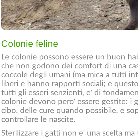
Colonie feline
Le colonie possono essere un buon habit
che non godono dei comfort di una casa
coccole degli umani (ma mica a tutti in
liberi e hanno rapporti sociali; e ques
tutti gli esseri senzienti, e' di fondam
colonie devono pero' essere gestite: i 
cibo, delle cure quando possibile, e so
controllare le nascite.
Sterilizzare i gatti non e' una scelta ma