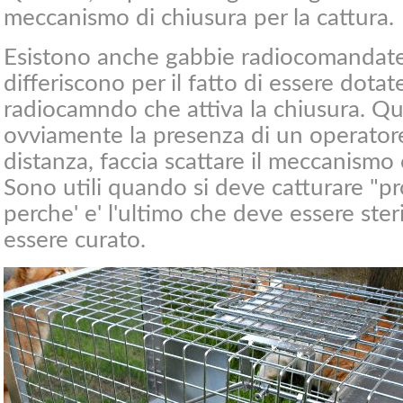
meccanismo di chiusura per la cattura.
Esistono anche gabbie radiocomandate: 
differiscono per il fatto di essere dot
radiocamndo che attiva la chiusura. Q
ovviamente la presenza di un operator
distanza, faccia scattare il meccanismo
Sono utili quando si deve catturare "pr
perche' e' l'ultimo che deve essere ster
essere curato.