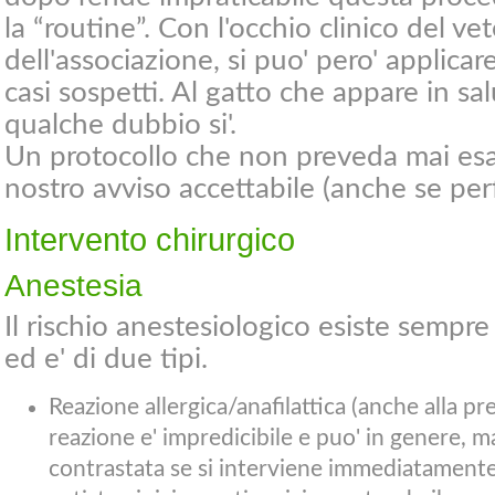
la “routine”. Con l'occhio clinico del ve
dell'associazione, si puo' pero' applica
casi sospetti. Al gatto che appare in sa
qualche dubbio si'.
Un protocollo che non preveda mai esa
nostro avviso accettabile (anche se per
Intervento chirurgico
Anestesia
Il rischio anestesiologico esiste sempr
ed e' di due tipi.
Reazione allergica/anafilattica (anche alla pr
reazione e' impredicibile e puo' in genere, 
contrastata se si interviene immediatamente