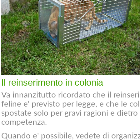
Il reinserimento in colonia
Va innanzitutto ricordato che il reinse
feline e' previsto per legge, e che le c
spostate solo per gravi ragioni e dietro
competenza.
Quando e' possibile, vedete di organizz