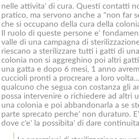
nelle attivita' di cura. Questi contatti n
pratico, ma servono anche a "non far s
che si occupano della cura della coloni
Il ruolo di queste persone e' fondamen
valle di una campagna di sterilizzazione.
riescano a sterilizzare tutti i gatti di u
colonia non si aggreghino poi altri gatti
una gatta e dopo 6 mesi, 1 anno avremo
cuccioli pronti a procreare a loro volta..
qualcuno che segua con costanza gli an
possa intervenire o richiedere ad altri u
una colonia e poi abbandonarla a se ste
parte sprecato perche' non duraturo. E' 
dove c'e' la possibita' di dare continuita'